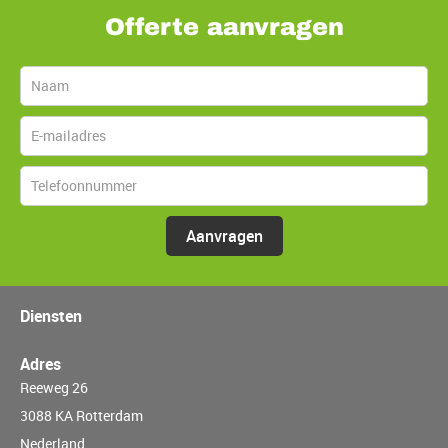
Offerte aanvragen
Aanvragen
Diensten
Adres
Reeweg 26
3088 KA Rotterdam
Nederland