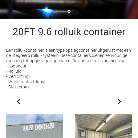
20FT 9.6 rolluik container
Een rolluikcontainer is een type opslagcontainer uitgerust met een
geïntegreerd rolluiksysteem. Deze containers bieden eenvoudige
toegang tot opgeslagen goederen. De container is voorzien van:
- Loopdeur
- Rolluik
- Verlichting
- Wandcontactdoos
- Stekkerbak