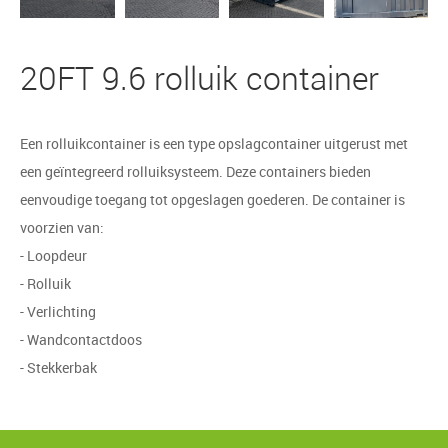
20FT 9.6 rolluik container
Een rolluikcontainer is een type opslagcontainer uitgerust met
een geïntegreerd rolluiksysteem. Deze containers bieden
eenvoudige toegang tot opgeslagen goederen. De container is
voorzien van:
- Loopdeur
- Rolluik
- Verlichting
- Wandcontactdoos
- Stekkerbak